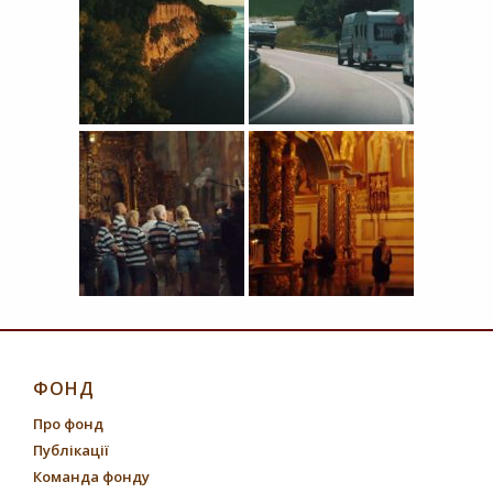
ФОНД
Про фонд
Публікації
Команда фонду