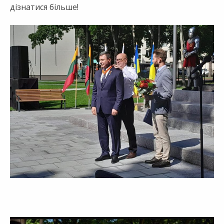
дізнатися більше!