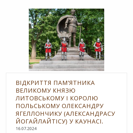
ВІДКРИТТЯ ПАМ’ЯТНИКА
ВЕЛИКОМУ КНЯЗЮ
ЛИТОВСЬКОМУ І КОРОЛЮ
ПОЛЬСЬКОМУ ОЛЕКСАНДРУ
ЯГЕЛЛОНЧИКУ (АЛЕКСАНДРАСУ
ЙОГАЙЛАЙТІСУ) У КАУНАСІ.
16.07.2024