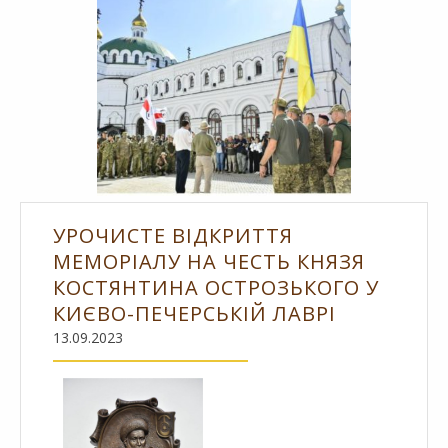
УРОЧИСТЕ ВІДКРИТТЯ
МЕМОРІАЛУ НА ЧЕСТЬ КНЯЗЯ
КОСТЯНТИНА ОСТРОЗЬКОГО У
КИЄВО-ПЕЧЕРСЬКІЙ ЛАВРІ
13.09.2023