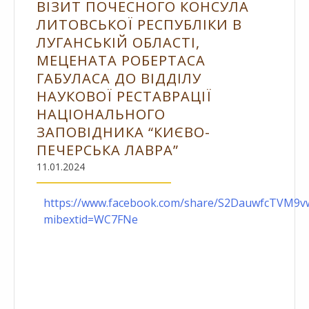
ВІЗИТ ПОЧЕСНОГО КОНСУЛА
ЛИТОВСЬКОЇ РЕСПУБЛІКИ В
ЛУГАНСЬКІЙ ОБЛАСТІ,
МЕЦЕНАТА РОБЕРТАСА
ГАБУЛАСА ДО ВІДДІЛУ
НАУКОВОЇ РЕСТАВРАЦІЇ
НАЦІОНАЛЬНОГО
ЗАПОВІДНИКА “КИЄВО-
ПЕЧЕРСЬКА ЛАВРА”
11.01.2024
https://www.facebook.com/share/S2DauwfcTVM9vw
mibextid=WC7FNe