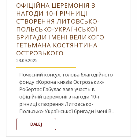
ОФІЦІЙНА ЦЕРЕМОНІЯ З
НАГОДИ 10-Ї РІЧНИЦІ
СТВОРЕННЯ ЛИТОВСЬКО-
ПОЛЬСЬКО-УКРАЇНСЬКОЇ
БРИГАДИ ІМЕНІ ВЕЛИКОГО
ГЕТЬМАНА КОСТЯНТИНА
ОСТРОЗЬКОГО
23.09.2025
Почесний консул, голова благодійного
фонду «Корона князів Острозьких»
Робертас Габулас взяв участь в
офіційній церемонії з нагоди 10-ї
річниці створення Литовсько-
Польсько-Української бригади імені В...
DALEJ