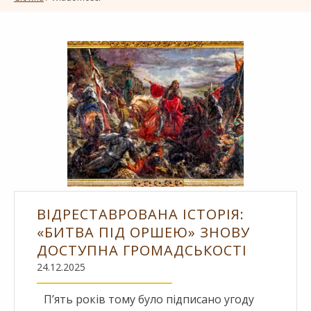
ВІДРЕСТАВРОВАНА ІСТОРІЯ:
«БИТВА ПІД ОРШЕЮ» ЗНОВУ
ДОСТУПНА ГРОМАДСЬКОСТІ
24.12.2025
П’ять років тому було підписано угоду